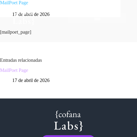
MailPoet Page
17 de abril de 2026
[mailpoet_page]
Entradas relacionadas
MailPoet Page
17 de abril de 2026