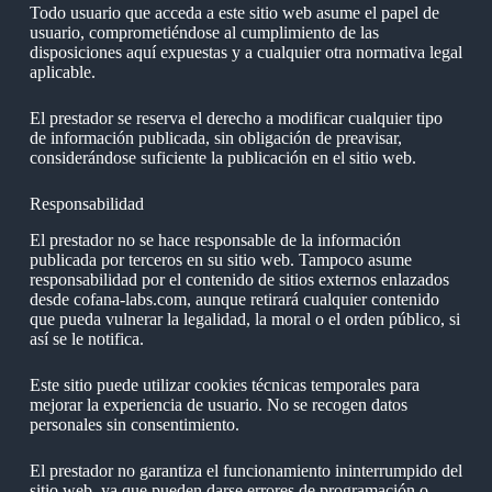
Todo usuario que acceda a este sitio web asume el papel de
usuario, comprometiéndose al cumplimiento de las
disposiciones aquí expuestas y a cualquier otra normativa legal
aplicable.
El prestador se reserva el derecho a modificar cualquier tipo
de información publicada, sin obligación de preavisar,
considerándose suficiente la publicación en el sitio web.
Responsabilidad
El prestador no se hace responsable de la información
publicada por terceros en su sitio web. Tampoco asume
responsabilidad por el contenido de sitios externos enlazados
desde cofana-labs.com, aunque retirará cualquier contenido
que pueda vulnerar la legalidad, la moral o el orden público, si
así se le notifica.
Este sitio puede utilizar cookies técnicas temporales para
mejorar la experiencia de usuario. No se recogen datos
personales sin consentimiento.
El prestador no garantiza el funcionamiento ininterrumpido del
sitio web, ya que pueden darse errores de programación o