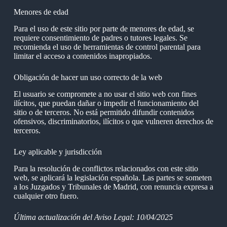
Menores de edad
Para el uso de este sitio por parte de menores de edad, se
requiere consentimiento de padres o tutores legales. Se
recomienda el uso de herramientas de control parental para
limitar el acceso a contenidos inapropiados.
Obligación de hacer un uso correcto de la web
El usuario se compromete a no usar el sitio web con fines
ilícitos, que puedan dañar o impedir el funcionamiento del
sitio o de terceros. No está permitido difundir contenidos
ofensivos, discriminatorios, ilícitos o que vulneren derechos de
terceros.
Ley aplicable y jurisdicción
Para la resolución de conflictos relacionados con este sitio
web, se aplicará la legislación española. Las partes se someten
a los Juzgados y Tribunales de Madrid, con renuncia expresa a
cualquier otro fuero.
Última actualización del Aviso Legal: 10/04/2025