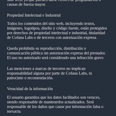
causas de fuerza mayor.
Propiedad Intelectual e Industrial
Todos los contenidos del sitio web, incluyendo textos,
imágenes, logotipos, diseño y código fuente, están protegidos
por derechos de propiedad intelectual e industrial, titularidad
de Cofana Labs o de terceros con autorización expresa.
Queda prohibida su reproducción, distribución o
comunicación pública sin autorización expresa del prestador.
El uso no autorizado será considerado una infracción grave.
Las menciones a marcas de terceros no implican
responsabilidad alguna por parte de Cofana Labs, ni
patrocinio o recomendación.
Veracidad de la información
El usuario garantiza que los datos facilitados son veraces,
siendo responsable de mantenerlos actualizados. Será
responsable de los daños que cause por información falsa o
inexacta.