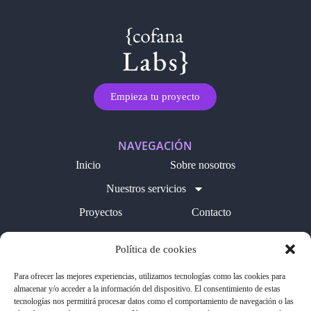
Empieza tu proyecto
NAVEGACIÓN
Inicio
Sobre nosotros
Nuestros servicios
Proyectos
Contacto
Blog
Política de cookies
LEGAL
Para ofrecer las mejores experiencias, utilizamos tecnologías como las cookies para
Política de cookies
almacenar y/o acceder a la información del dispositivo. El consentimiento de estas
tecnologías nos permitirá procesar datos como el comportamiento de navegación o las