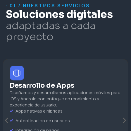
· 01 / NUESTROS SERVICIOS
Soluciones digitales
adaptadas a cada
proyecto
Desarrollo de Apps
Diseñamos y desarrollamos aplicaciones móviles para
iOS y Android con enfoque en rendimiento y
experiencia de usuario.
Apps nativas e híbridas
Autenticación de usuarios
Integración de pagos