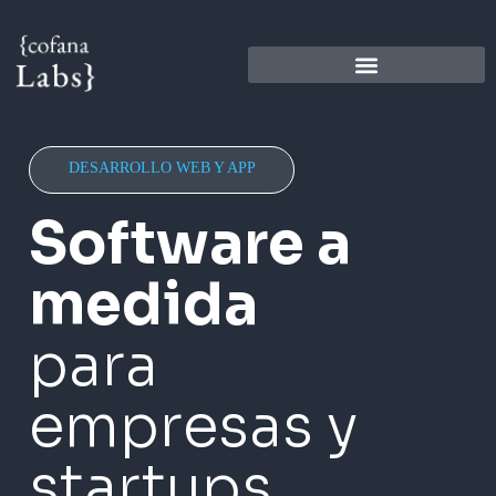
DESARROLLO WEB Y APP
Software a
medida
para
empresas y
startups