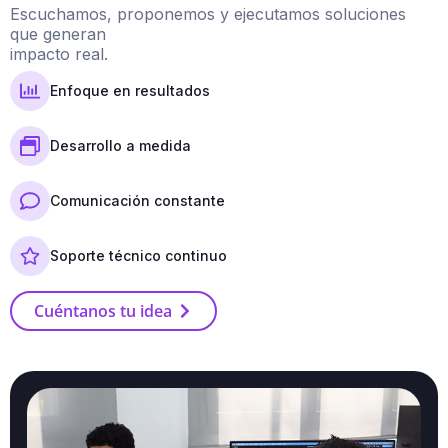
Escuchamos, proponemos y ejecutamos soluciones
que generan
impacto real.
Enfoque en resultados
Desarrollo a medida
Comunicación constante
Soporte técnico continuo
Cuéntanos tu idea