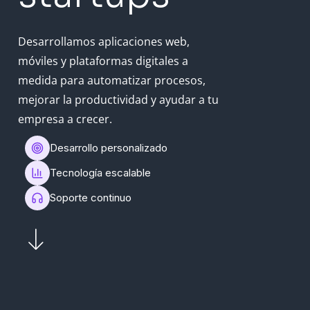
Desarrollamos aplicaciones web,
móviles y plataformas digitales a
medida para automatizar procesos,
mejorar la productividad y ayudar a tu
empresa a crecer.
Desarrollo personalizado
Tecnología escalable
Soporte continuo