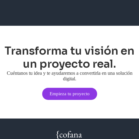
Transforma tu visión en
un proyecto real.
Cuéntanos tu idea y te ayudaremos a convertirla en una solución
digital.
Empieza tu proyecto