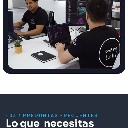
· 03 / PREGUNTAS FRECUENTES
Lo que necesitas