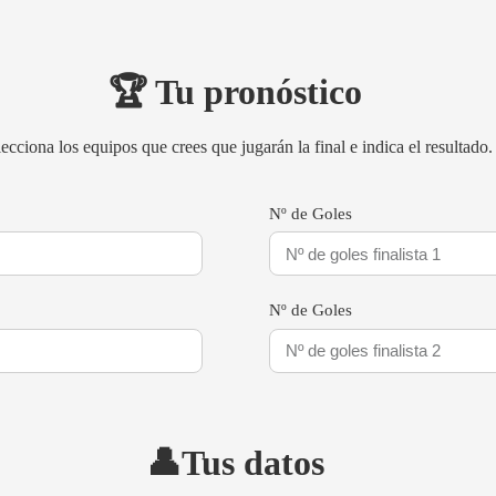
🏆 Tu pronóstico
ecciona los equipos que crees que jugarán la final e indica el resultado.
Nº de Goles
Nº de Goles
👤
Tus datos