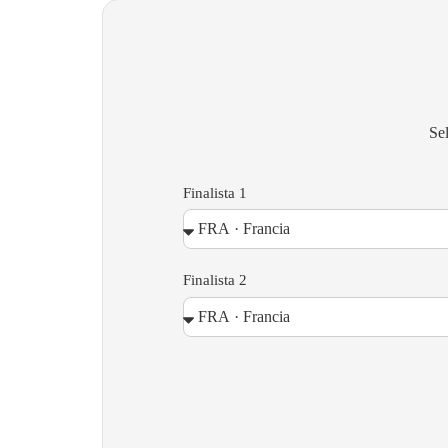
Sel
Finalista 1
Finalista 2