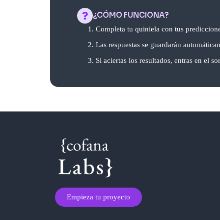
¿CÓMO FUNCIONA?
Completa tu quiniela con tus prediccione
Las respuestas se guardarán automática
Si aciertas los resultados, entras en el so
Empieza tu proyecto