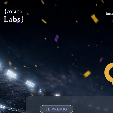
Inic
EL PREMIO