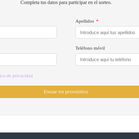
Completa tus datos para participar en el sorteo.
Apellidos
Teléfono móvil
tica de privacidad
Enviar mi pronóstico