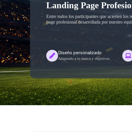
Landing Page Profesi
Entre todos los participantes que acierten los 
page profesional desarrollada por nuestro equ
Diseño personalizado
Adaptado a tu marca y objetivos