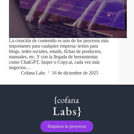
La creación de contenido es uno de los procesos más
importantes para cualquier empresa: textos para
blogs, redes sociales, emails, fichas de productos,
manuales, etc. Y con la llegada de herramientas
como ChatGPT, Jasper o Copy.ai, cada vez más
negocios…
Cofana Labs
16 de diciembre de 2025
Empieza tu proyecto