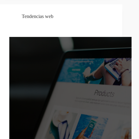
Tendencias web
5 Elementos que tu web debe tener en 2025