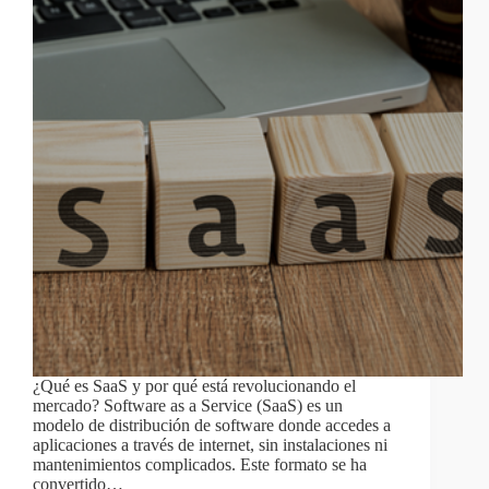
¿Qué es SaaS y por qué está revolucionando el
mercado? Software as a Service (SaaS) es un
modelo de distribución de software donde accedes a
aplicaciones a través de internet, sin instalaciones ni
mantenimientos complicados. Este formato se ha
convertido…