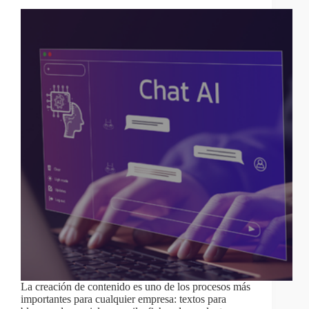
La creación de contenido es uno de los procesos más
importantes para cualquier empresa: textos para