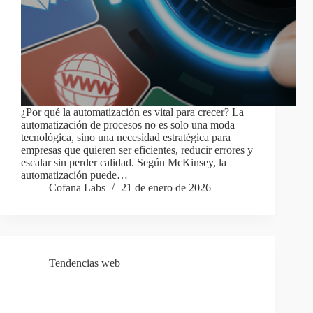
¿Por qué la automatización es vital para crecer? La
automatización de procesos no es solo una moda
tecnológica, sino una necesidad estratégica para
empresas que quieren ser eficientes, reducir errores y
escalar sin perder calidad. Según McKinsey, la
automatización puede…
Cofana Labs
21 de enero de 2026
Tendencias web
¿Puede la inteligencia artificial generar contenido
mejor que un humano?