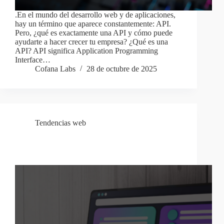
.En el mundo del desarrollo web y de aplicaciones,
hay un término que aparece constantemente: API.
Pero, ¿qué es exactamente una API y cómo puede
ayudarte a hacer crecer tu empresa? ¿Qué es una
API? API significa Application Programming
Interface…
Cofana Labs
28 de octubre de 2025
Tendencias web
Low-Code: ¿herramienta transformadora o moda
digital?