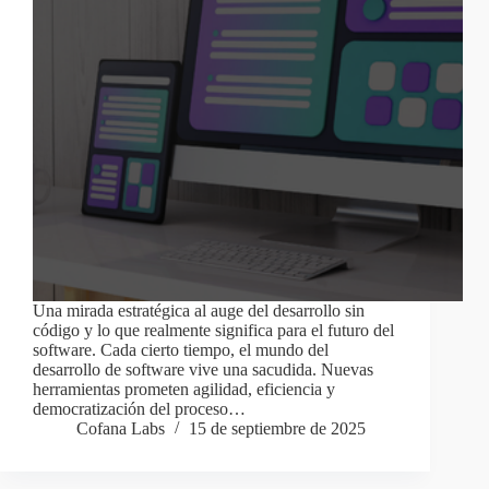
Una mirada estratégica al auge del desarrollo sin
código y lo que realmente significa para el futuro del
software. Cada cierto tiempo, el mundo del
desarrollo de software vive una sacudida. Nuevas
herramientas prometen agilidad, eficiencia y
democratización del proceso…
Cofana Labs
15 de septiembre de 2025