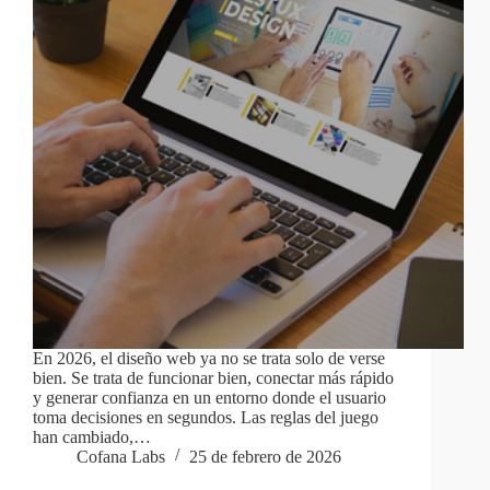
En 2026, el diseño web ya no se trata solo de verse
bien. Se trata de funcionar bien, conectar más rápido
y generar confianza en un entorno donde el usuario
toma decisiones en segundos. Las reglas del juego
han cambiado,…
Cofana Labs
25 de febrero de 2026