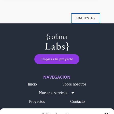
SIGUIENTE
Empieza tu proyecto
NAVEGACIÓN
Inicio
Sobre nosotros
Nuestros servicios
Proyectos
Contacto
Blog