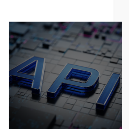
¿Qué es una API y por qué es fundamental para
escalar tu negocio digital?