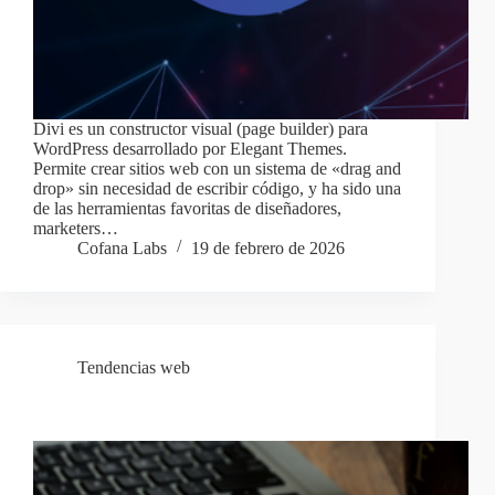
Divi es un constructor visual (page builder) para
WordPress desarrollado por Elegant Themes.
Permite crear sitios web con un sistema de «drag and
drop» sin necesidad de escribir código, y ha sido una
de las herramientas favoritas de diseñadores,
marketers…
Cofana Labs
19 de febrero de 2026
Tendencias web
SaaS a medida ¿Tu negocio necesita uno propio?