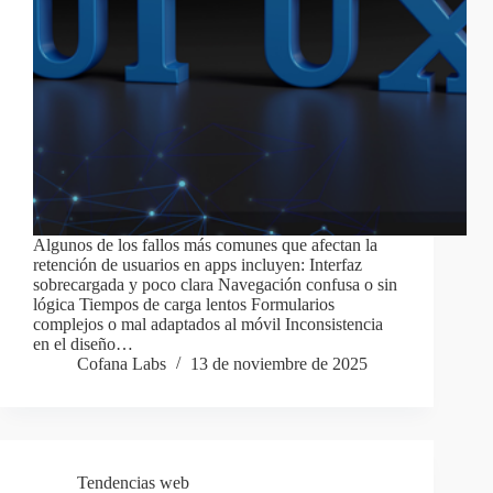
Algunos de los fallos más comunes que afectan la
retención de usuarios en apps incluyen: Interfaz
sobrecargada y poco clara Navegación confusa o sin
lógica Tiempos de carga lentos Formularios
complejos o mal adaptados al móvil Inconsistencia
en el diseño…
Cofana Labs
13 de noviembre de 2025
Tendencias web