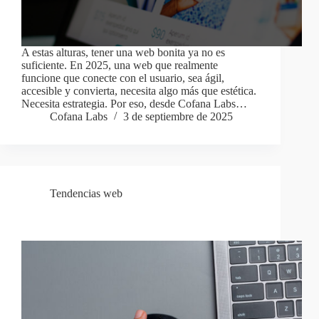
A estas alturas, tener una web bonita ya no es
suficiente. En 2025, una web que realmente
funcione que conecte con el usuario, sea ágil,
accesible y convierta, necesita algo más que estética.
Necesita estrategia. Por eso, desde Cofana Labs…
Cofana Labs
3 de septiembre de 2025
Tendencias web
Animaciones Scroll: Transforma la Experiencia Web