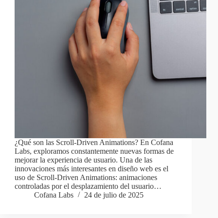
¿Qué son las Scroll-Driven Animations? En Cofana
Labs, exploramos constantemente nuevas formas de
mejorar la experiencia de usuario. Una de las
innovaciones más interesantes en diseño web es el
uso de Scroll-Driven Animations: animaciones
controladas por el desplazamiento del usuario…
Cofana Labs
24 de julio de 2025