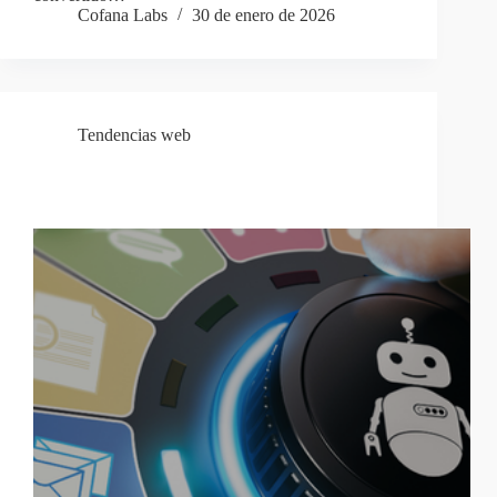
Cofana Labs
30 de enero de 2026
Tendencias web
Señales claras de que necesitas automatizar procesos
en tu empresa