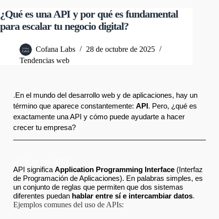
¿Qué es una API y por qué es fundamental
para escalar tu negocio digital?
Cofana Labs
28 de octubre de 2025
Tendencias web
.
En el mundo del desarrollo web y de aplicaciones, hay un
término que aparece constantemente:
API
.
Pero, ¿qué es
exactamente una API y cómo puede ayudarte a hacer
crecer tu empresa?
¿Qué es una API?
API significa
Application Programming Interface
(Interfaz
de Programación de Aplicaciones). En palabras simples, es
un conjunto de reglas que permiten que dos sistemas
.
diferentes puedan
hablar entre sí e intercambiar datos
Ejemplos comunes del uso de APIs: