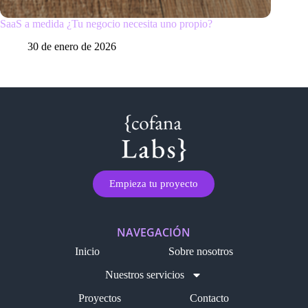
SaaS a medida ¿Tu negocio necesita uno propio?
30 de enero de 2026
Empieza tu proyecto
NAVEGACIÓN
Inicio
Sobre nosotros
Nuestros servicios
Proyectos
Contacto