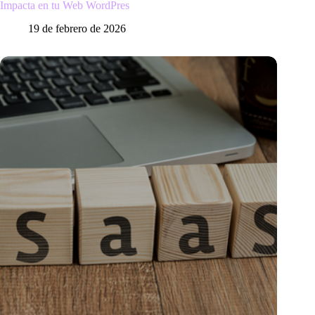
Impacta en tu Web WordPres
19 de febrero de 2026