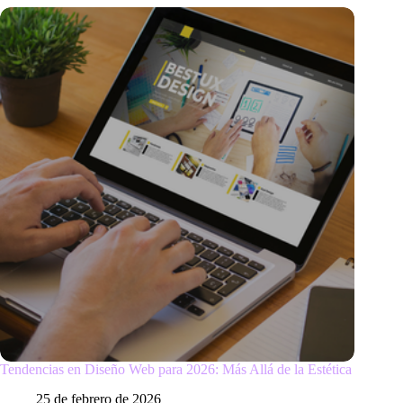
Tendencias en Diseño Web para 2026: Más Allá de la Estética
25 de febrero de 2026