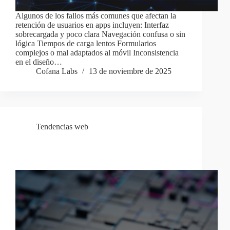
Algunos de los fallos más comunes que afectan la
retención de usuarios en apps incluyen: Interfaz
sobrecargada y poco clara Navegación confusa o sin
lógica Tiempos de carga lentos Formularios
complejos o mal adaptados al móvil Inconsistencia
en el diseño…
Cofana Labs
13 de noviembre de 2025
Tendencias web
¿Qué es una API y por qué es fundamental para
escalar tu negocio digital?