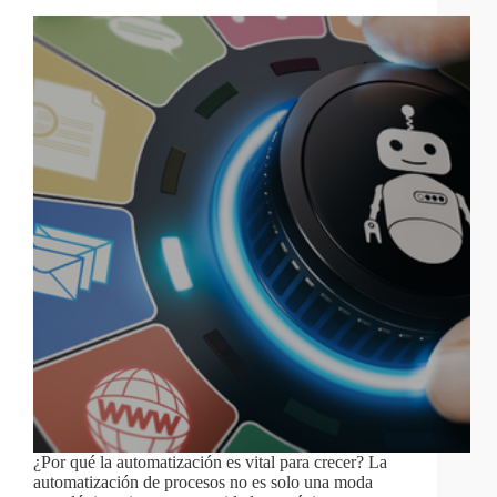
¿Por qué la automatización es vital para crecer? La
automatización de procesos no es solo una moda