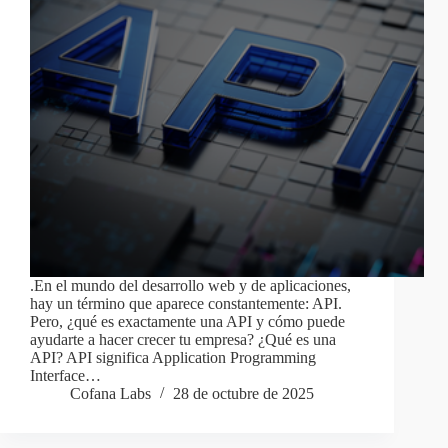
.En el mundo del desarrollo web y de aplicaciones,
hay un término que aparece constantemente: API.
Pero, ¿qué es exactamente una API y cómo puede
ayudarte a hacer crecer tu empresa? ¿Qué es una
API? API significa Application Programming
Interface…
Cofana Labs
28 de octubre de 2025