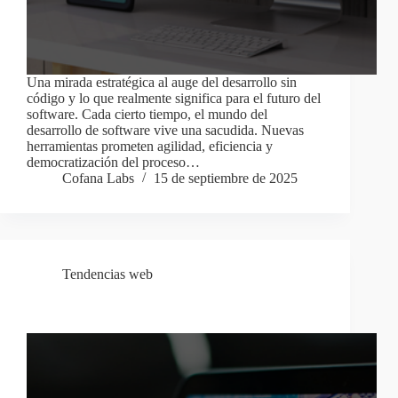
Una mirada estratégica al auge del desarrollo sin
código y lo que realmente significa para el futuro del
software. Cada cierto tiempo, el mundo del
desarrollo de software vive una sacudida. Nuevas
herramientas prometen agilidad, eficiencia y
democratización del proceso…
Cofana Labs
15 de septiembre de 2025
Tendencias web
5 Elementos que tu web debe tener en 2025