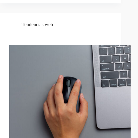
Tendencias web
Animaciones Scroll: Transforma la Experiencia Web