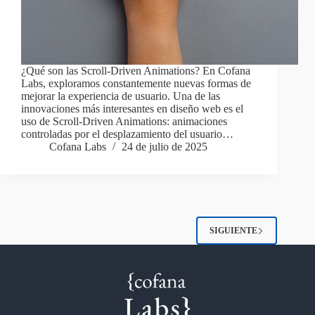
¿Qué son las Scroll-Driven Animations? En Cofana
Labs, exploramos constantemente nuevas formas de
mejorar la experiencia de usuario. Una de las
innovaciones más interesantes en diseño web es el
uso de Scroll-Driven Animations: animaciones
controladas por el desplazamiento del usuario…
Cofana Labs
24 de julio de 2025
SIGUIENTE