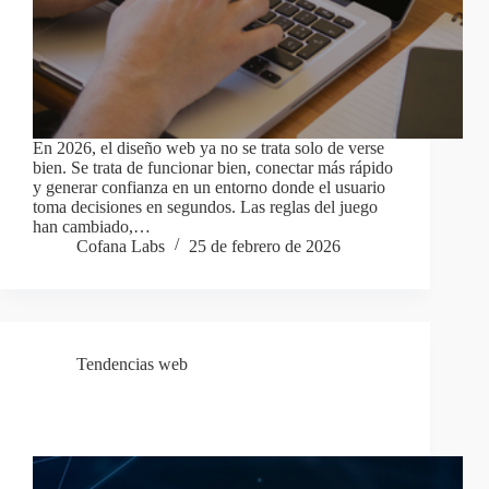
En 2026, el diseño web ya no se trata solo de verse
bien. Se trata de funcionar bien, conectar más rápido
y generar confianza en un entorno donde el usuario
toma decisiones en segundos. Las reglas del juego
han cambiado,…
Cofana Labs
25 de febrero de 2026
Tendencias web
Divi 5 en 2026: Novedades, Mejoras de
Rendimiento y Cómo Impacta en tu Web WordPres