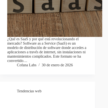
¿Qué es SaaS y por qué está revolucionando el
mercado? Software as a Service (SaaS) es un
modelo de distribución de software donde accedes a
aplicaciones a través de internet, sin instalaciones ni
mantenimientos complicados. Este formato se ha
convertido…
Cofana Labs
30 de enero de 2026
Tendencias web
Señales claras de que necesitas automatizar procesos
en tu empresa