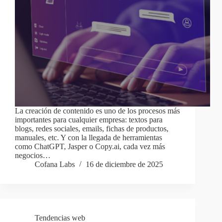
La creación de contenido es uno de los procesos más
importantes para cualquier empresa: textos para
blogs, redes sociales, emails, fichas de productos,
manuales, etc. Y con la llegada de herramientas
como ChatGPT, Jasper o Copy.ai, cada vez más
negocios…
Cofana Labs
16 de diciembre de 2025
Tendencias web