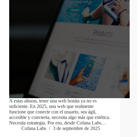
A estas alturas, tener una web bonita ya no es
suficiente. En 2025, una web que realmente
funcione que conecte con el usuario, sea ágil,
accesible y convierta, necesita algo más que estética.
Necesita estrategia. Por eso, desde Cofana Labs…
Cofana Labs
3 de septiembre de 2025