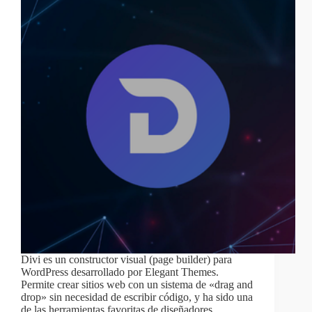
Divi es un constructor visual (page builder) para
WordPress desarrollado por Elegant Themes.
Permite crear sitios web con un sistema de «drag and
drop» sin necesidad de escribir código, y ha sido una
de las herramientas favoritas de diseñadores,