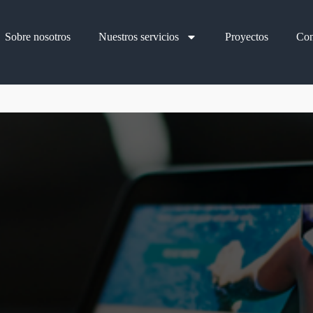
Sobre nosotros
Nuestros servicios
Proyectos
Con