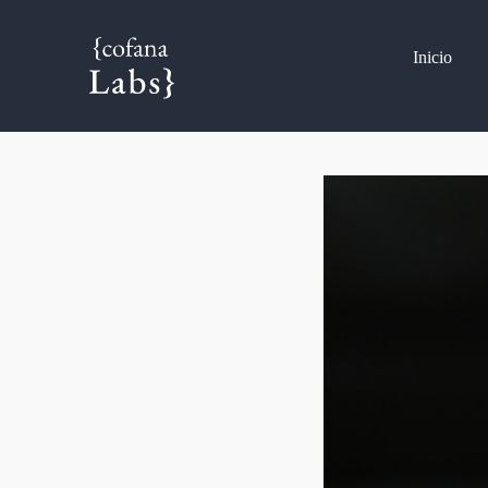
Inicio