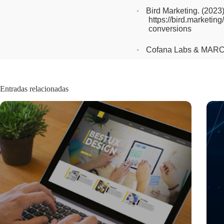
·
Bird Marketing. (2023
https://bird.marketin
conversions
·
Cofana Labs & MARC
Entradas relacionadas