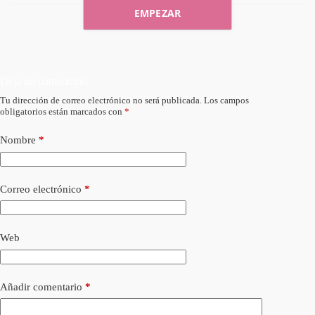
EMPEZAR
Deja un comentario
Tu dirección de correo electrónico no será publicada.
Los campos
obligatorios están marcados con
*
Nombre
*
Correo electrónico
*
Web
Añadir comentario
*