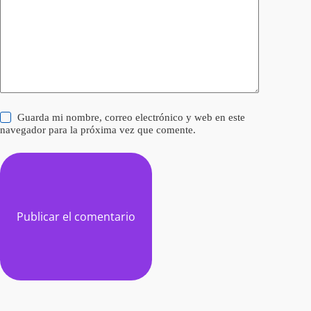
Guarda mi nombre, correo electrónico y web en este
navegador para la próxima vez que comente.
Publicar el comentario