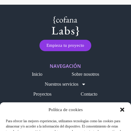
Empieza tu proyecto
NAVEGACIÓN
Inicio
Sobre nosotros
Nuestros servicios
Proyectos
Contacto
Blog
Política de cookies
LEGAL
Para ofrecer las mejores experiencias, utilizamos tecnologías como las cookies para
Política de cookies
almacenar y/o acceder a la información del dispositivo. El consentimiento de estas