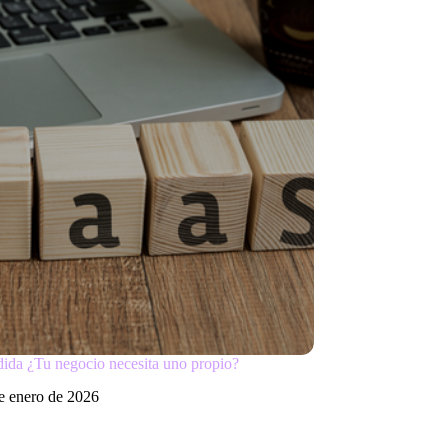
ida ¿Tu negocio necesita uno propio?
e enero de 2026