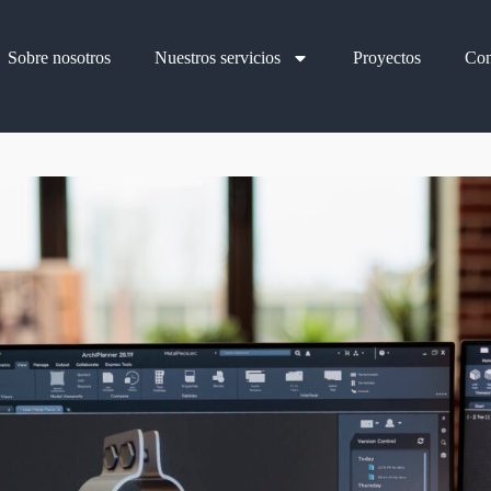
Sobre nosotros
Nuestros servicios
Proyectos
Con