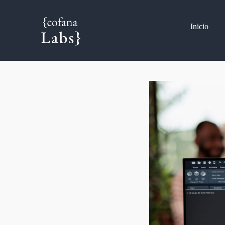
Inicio