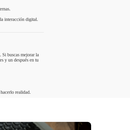
ernas.
 interacción digital.
. Si buscas mejorar la
tes y un después en tu
hacerlo realidad.