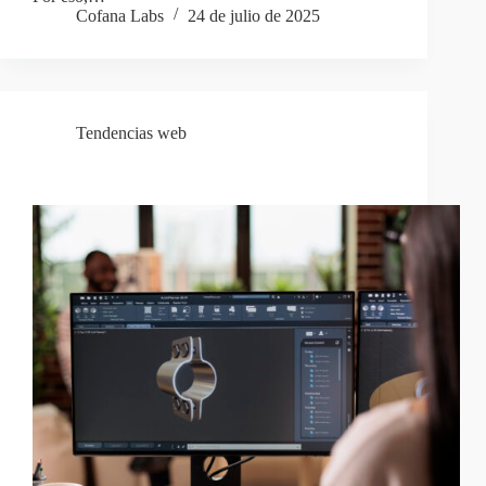
Cofana Labs
24 de julio de 2025
Tendencias web
Spline: Diseño 3D Web Revolucionario