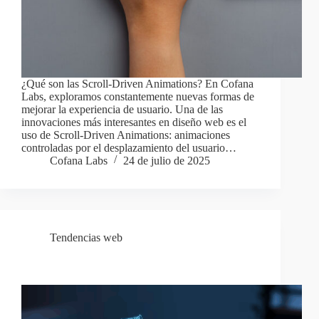
¿Qué son las Scroll-Driven Animations? En Cofana
Labs, exploramos constantemente nuevas formas de
mejorar la experiencia de usuario. Una de las
innovaciones más interesantes en diseño web es el
uso de Scroll-Driven Animations: animaciones
controladas por el desplazamiento del usuario…
Cofana Labs
24 de julio de 2025
Tendencias web
Git Jugando: Domina Control de Versiones